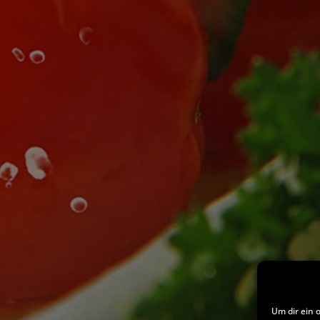
Um dir ein 