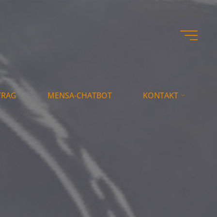
TRAG
MENSA-CHATBOT
KONTAKT