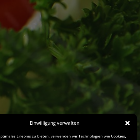
Einwilligung verwalten
optimales Erlebnis zu bieten, verwenden wir Technologien wie Cookies,