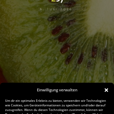
6. JULI 2026
Einwilligung verwalten
Um dir ein optimales Erlebnis zu bieten, verwenden wir Technologien
wie Cookies, um Geräteinformationen zu speichern und/oder darauf
zuzugreifen. Wenn du diesen Technologien zustimmst, können wir