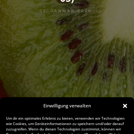
12. JANUAR 2026
Einwilligung verwalten
Um dir ein optimales Erlebnis zu bieten, verwenden wir Technologien
wie Cookies, um Geräteinformationen zu speichern und/oder darauf
zuzugreifen. Wenn du diesen Technologien zustimmst, können wir